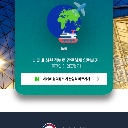
네이버 회원 정보로 간편하게 입력하기
(로그인 및 인증필요)